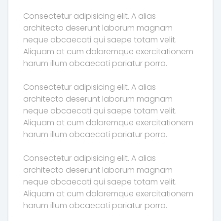
Consectetur adipisicing elit. A alias
architecto deserunt laborum magnam
neque obcaecati qui saepe totam velit.
Aliquam at cum doloremque exercitationem
harum illum obcaecati pariatur porro.
Consectetur adipisicing elit. A alias
architecto deserunt laborum magnam
neque obcaecati qui saepe totam velit.
Aliquam at cum doloremque exercitationem
harum illum obcaecati pariatur porro.
Consectetur adipisicing elit. A alias
architecto deserunt laborum magnam
neque obcaecati qui saepe totam velit.
Aliquam at cum doloremque exercitationem
harum illum obcaecati pariatur porro.