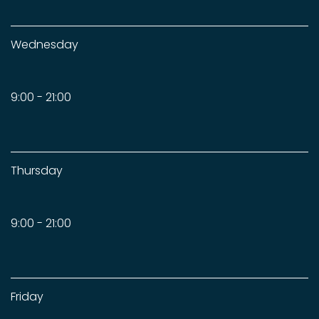
Wednesday
9:00 - 21:00
Thursday
9:00 - 21:00
Friday