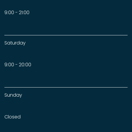
9:00 - 21:00
Saturday
9:00 - 20:00
Sunday
Closed