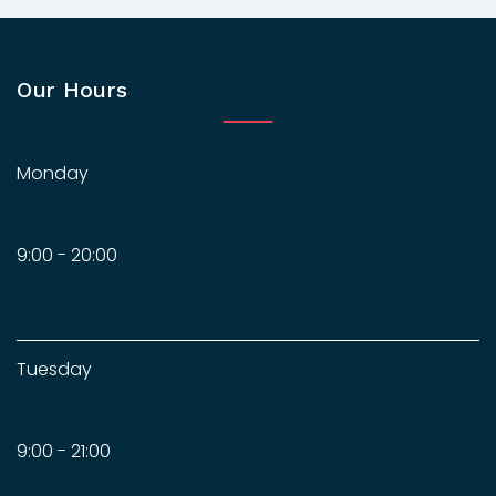
Our Hours
Monday
9:00 - 20:00
Tuesday
9:00 - 21:00