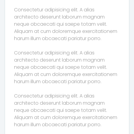
Consectetur adipisicing elit. A alias
architecto deserunt laborum magnam
neque obcaecati qui saepe totam velit.
Aliquam at cum doloremque exercitationem
harum illum obcaecati pariatur porro.
Consectetur adipisicing elit. A alias
architecto deserunt laborum magnam
neque obcaecati qui saepe totam velit.
Aliquam at cum doloremque exercitationem
harum illum obcaecati pariatur porro.
Consectetur adipisicing elit. A alias
architecto deserunt laborum magnam
neque obcaecati qui saepe totam velit.
Aliquam at cum doloremque exercitationem
harum illum obcaecati pariatur porro.