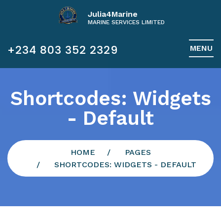
Julia4Marine
MARINE SERVICES LIMITED
+234 803 352 2329
MENU
Shortcodes: Widgets
- Default
HOME
PAGES
SHORTCODES: WIDGETS - DEFAULT