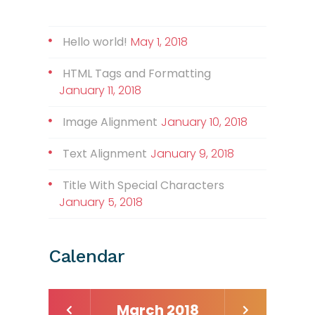
Hello world!
May 1, 2018
HTML Tags and Formatting
January 11, 2018
Image Alignment
January 10, 2018
Text Alignment
January 9, 2018
Title With Special Characters
January 5, 2018
Calendar
March 2018