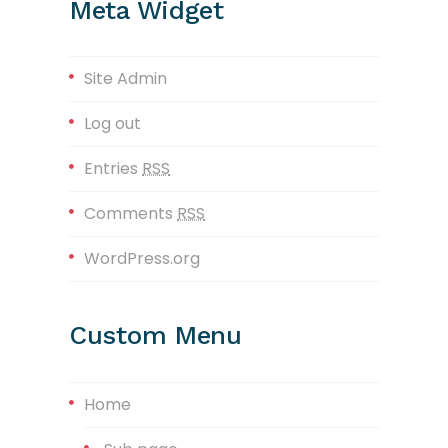
Meta Widget
Site Admin
Log out
Entries
RSS
Comments
RSS
WordPress.org
Custom Menu
Home