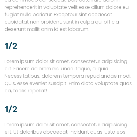
reprehenderit in voluptate velit esse cillum dolore eu
fugiat nulla pariatur. Excepteur sint occaecat
cupidatat non proident, sunt in culpa qui officia
deserunt mollit anim id est laborum.
1/2
Lorem ipsum dolor sit amet, consectetur adipisicing
elit. Facere dolorem nisi unde itaque, aliquid.
Necessitatibus, dolorem tempora repudiandae modi.
Quis, esse eveniet suscipit! Enim dicta voluptate quas
ea, facilis repellat!
1/2
Lorem ipsum dolor sit amet, consectetur adipisicing
elit. Ut doloribus obcaecati incidunt quas iusto eos