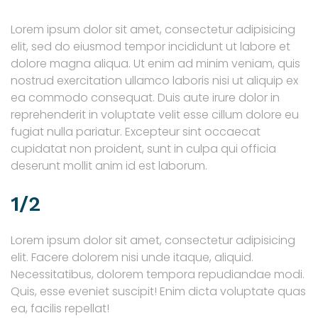
Lorem ipsum dolor sit amet, consectetur adipisicing
elit, sed do eiusmod tempor incididunt ut labore et
dolore magna aliqua. Ut enim ad minim veniam, quis
nostrud exercitation ullamco laboris nisi ut aliquip ex
ea commodo consequat. Duis aute irure dolor in
reprehenderit in voluptate velit esse cillum dolore eu
fugiat nulla pariatur. Excepteur sint occaecat
cupidatat non proident, sunt in culpa qui officia
deserunt mollit anim id est laborum.
1/2
Lorem ipsum dolor sit amet, consectetur adipisicing
elit. Facere dolorem nisi unde itaque, aliquid.
Necessitatibus, dolorem tempora repudiandae modi.
Quis, esse eveniet suscipit! Enim dicta voluptate quas
ea, facilis repellat!