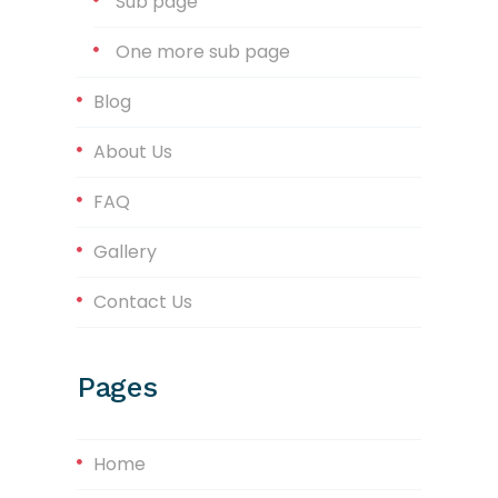
Sub page
One more sub page
Blog
About Us
FAQ
Gallery
Contact Us
Pages
Home