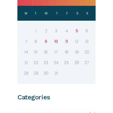
M
T
W
T
F
S
S
1
2
3
4
5
6
7
8
9
10
11
12
13
14
15
16
17
18
19
20
21
22
23
24
25
26
27
28
29
30
31
Categories