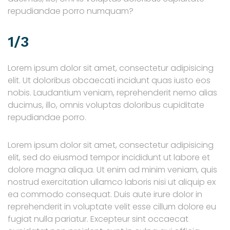
repudiandae porro numquam?
1/3
Lorem ipsum dolor sit amet, consectetur adipisicing
elit. Ut doloribus obcaecati incidunt quas iusto eos
nobis. Laudantium veniam, reprehenderit nemo alias
ducimus, illo, omnis voluptas doloribus cupiditate
repudiandae porro.
Lorem ipsum dolor sit amet, consectetur adipisicing
elit, sed do eiusmod tempor incididunt ut labore et
dolore magna aliqua. Ut enim ad minim veniam, quis
nostrud exercitation ullamco laboris nisi ut aliquip ex
ea commodo consequat. Duis aute irure dolor in
reprehenderit in voluptate velit esse cillum dolore eu
fugiat nulla pariatur. Excepteur sint occaecat