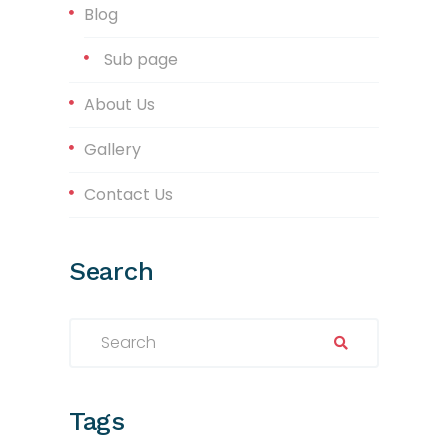
Blog
Sub page
About Us
Gallery
Contact Us
Search
Search
Tags