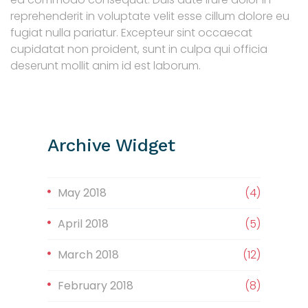
reprehenderit in voluptate velit esse cillum dolore eu
fugiat nulla pariatur. Excepteur sint occaecat
cupidatat non proident, sunt in culpa qui officia
deserunt mollit anim id est laborum.
Archive Widget
May 2018
(4)
April 2018
(5)
March 2018
(12)
February 2018
(8)