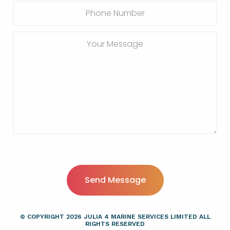
© COPYRIGHT
2026 JULIA 4 MARINE SERVICES LIMITED ALL
RIGHTS RESERVED